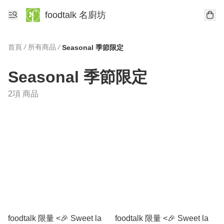
foodtalk 名廚坊
首頁
/
所有商品
/
Seasonal 季節限定
Seasonal 季節限定
2項 商品
foodtalk 限量 <🎉 Sweet la
foodtalk 限量 <🎉 Sweet la