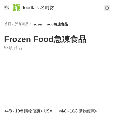
foodtalk 名廚坊
首頁
/
所有商品
/
Frozen Food急凍食品
Frozen Food急凍食品
53項 商品
<4/8 - 10/8 購物優惠> USA
<4/8 - 10/8 購物優惠>