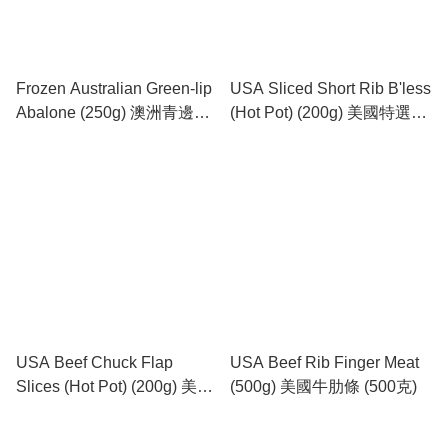
Frozen Australian Green-lip
USA Sliced Short Rib B'less
Abalone (250g) 澳洲青邊鮑
(Hot Pot) (200g) 美國特選肥
魚 (250克)
牛切片 (200克)
USA Beef Chuck Flap
USA Beef Rib Finger Meat
Slices (Hot Pot) (200g) 美國
(500g) 美國牛肋條 (500克)
牛脊心片 (火鍋片) (200克)