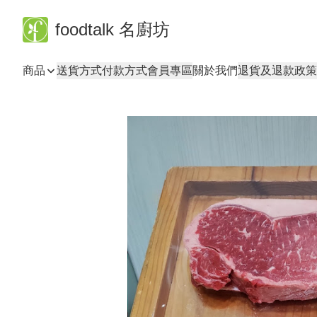
foodtalk 名廚坊
商品
送貨方式
付款方式
會員專區
關於我們
退貨及退款政策