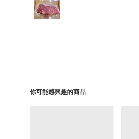
你可能感興趣的商品