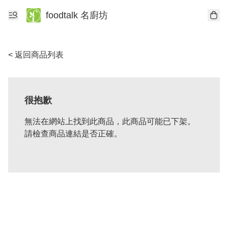
foodtalk 名廚坊
< 返回商品列表
很抱歉
無法在網站上找到此商品，此商品可能已下架。
請檢查商品連結是否正確。