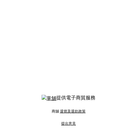
提供電子商貿服務
商舖
退貨及退款政策
提出意見