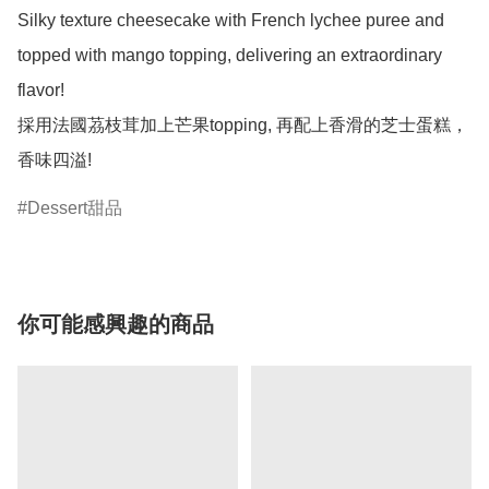
Silky texture cheesecake with French lychee puree and 
topped with mango topping, delivering an extraordinary 
flavor!

採用法國茘枝茸加上芒果topping, 再配上香滑的芝士蛋糕，
香味四溢!
Dessert甜品
你可能感興趣的商品