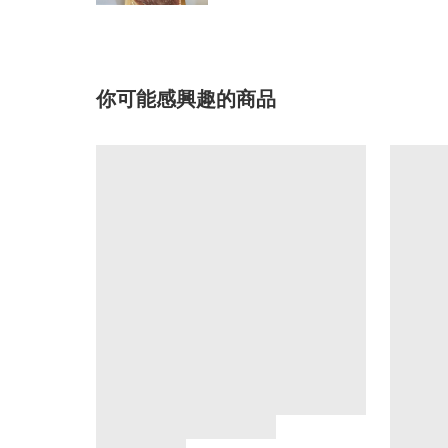
你可能感興趣的商品