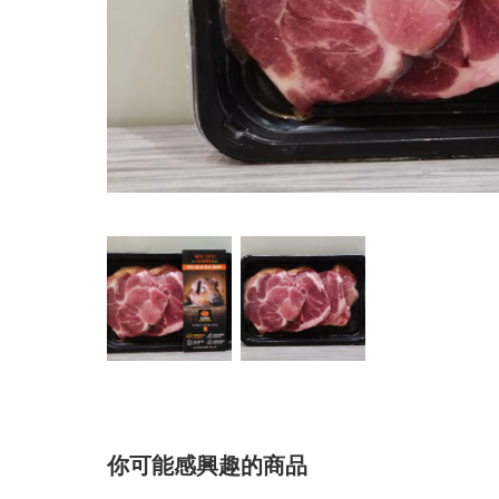
你可能感興趣的商品