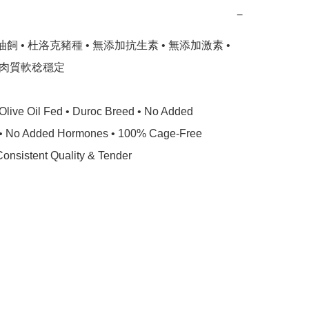
−
油飼 • 杜洛克豬種 • 無添加抗生素 • 無添加激素 • 
 肉質軟稔穩定

Olive Oil Fed • Duroc Breed • No Added 
s • No Added Hormones • 100% Cage-Free 
Consistent Quality & Tender