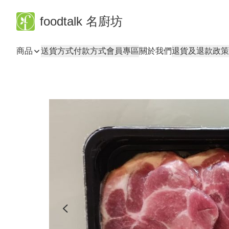
foodtalk 名廚坊
商品
送貨方式
付款方式
會員專區
關於我們
退貨及退款政策