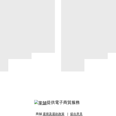
提供電子商貿服務
商舖
退貨及退款政策
提出意見