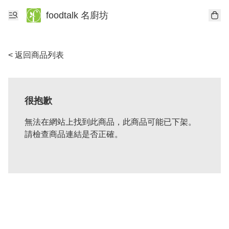
foodtalk 名廚坊
< 返回商品列表
很抱歉
無法在網站上找到此商品，此商品可能已下架。
請檢查商品連結是否正確。