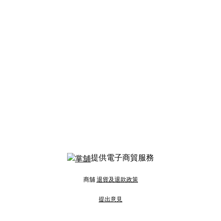
提供電子商貿服務
商舖
退貨及退款政策
提出意見