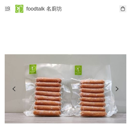
foodtalk 名廚坊