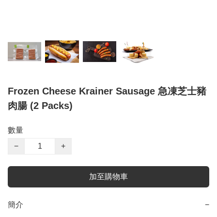
Frozen Cheese Krainer Sausage 急凍芝士豬
肉腸 (2 Packs)
數量
−
+
加至購物車
簡介
−