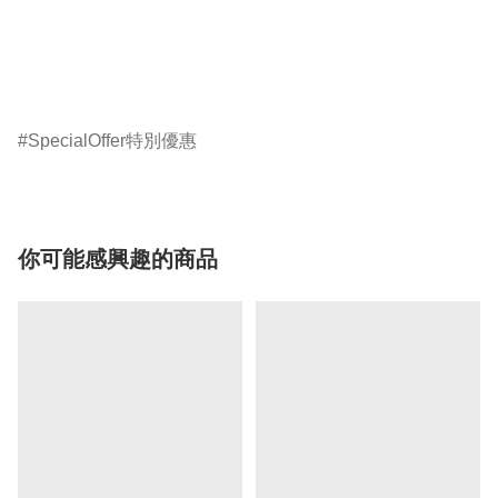
SpecialOffer特別優惠
你可能感興趣的商品