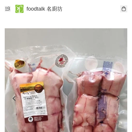
foodtalk 名廚坊