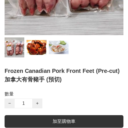
Frozen Canadian Pork Front Feet (Pre-cut)
加拿大有骨豬手 (預切)
數量
−
+
加至購物車