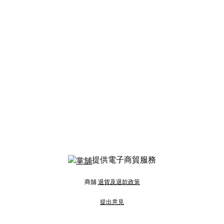
提供電子商貿服務
商舖
退貨及退款政策
提出意見