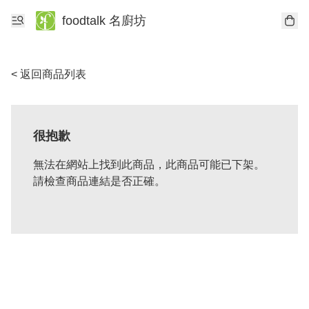
foodtalk 名廚坊
< 返回商品列表
很抱歉
無法在網站上找到此商品，此商品可能已下架。
請檢查商品連結是否正確。