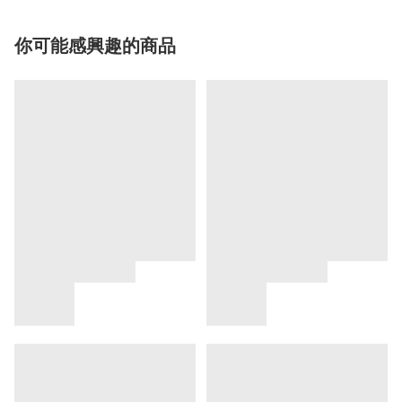
你可能感興趣的商品