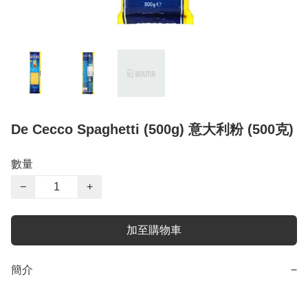
De Cecco Spaghetti (500g) 意大利粉 (500克)
數量
−
+
加至購物車
簡介
−