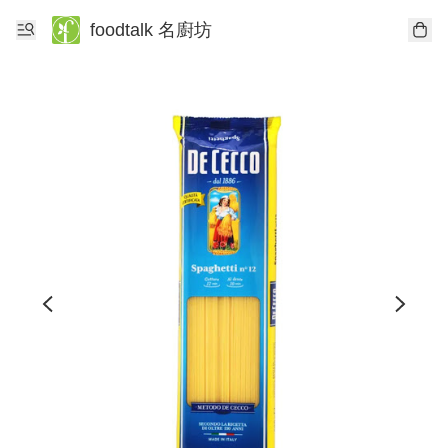
foodtalk 名廚坊