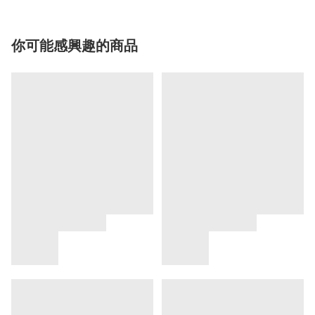
你可能感興趣的商品