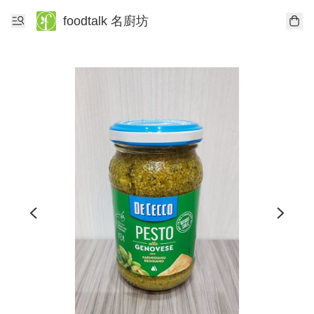
foodtalk 名廚坊