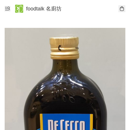
foodtalk 名廚坊