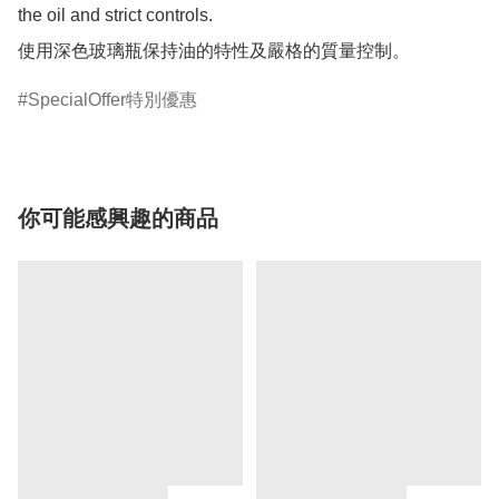
the oil and strict controls.

使用深色玻璃瓶保持油的特性及嚴格的質量控制。
SpecialOffer特別優惠
你可能感興趣的商品