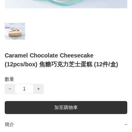
Caramel Chocolate Cheesecake
(12pcs/box) 焦糖巧克力芝士蛋糕 (12件/盒)
數量
−
+
加至購物車
簡介
−