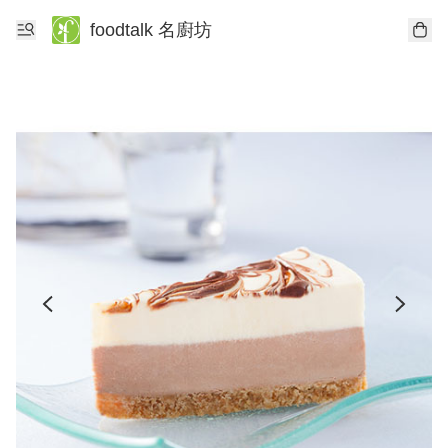
foodtalk 名廚坊