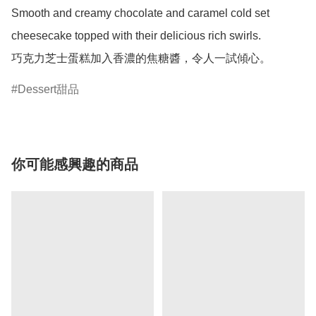
Smooth and creamy chocolate and caramel cold set 
cheesecake topped with their delicious rich swirls.

巧克力芝士蛋糕加入香濃的焦糖醬，令人一試傾心。 
Dessert甜品
你可能感興趣的商品