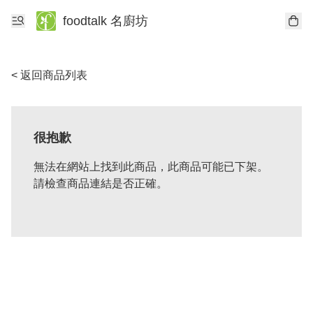
foodtalk 名廚坊
< 返回商品列表
很抱歉
無法在網站上找到此商品，此商品可能已下架。
請檢查商品連結是否正確。