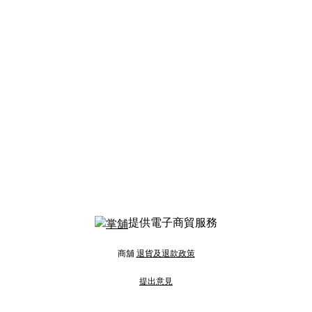
提供電子商貿服務
商舖
退貨及退款政策
提出意見