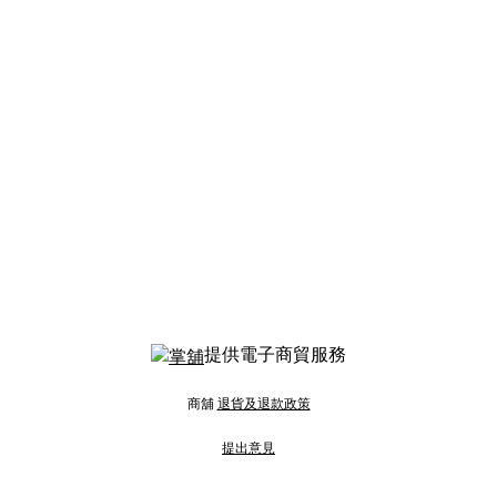
提供電子商貿服務
商舖
退貨及退款政策
提出意見