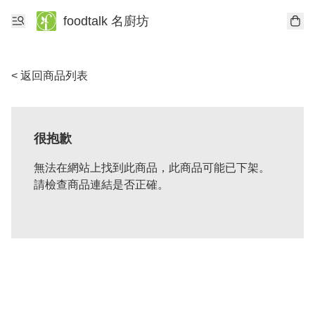
foodtalk 名廚坊
< 返回商品列表
很抱歉
無法在網站上找到此商品，此商品可能已下架。
請檢查商品連結是否正確。